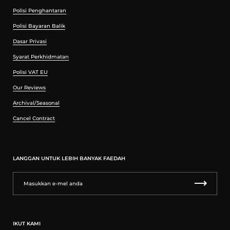
Polisi Penghantaran
Polisi Bayaran Balik
Dasar Privasi
Syarat Perkhidmatan
Polisi VAT EU
Our Reviews
Archival/Seasonal
Cancel Contract
LANGGAN UNTUK LEBIH BANYAK FAEDAH
IKUT KAMI