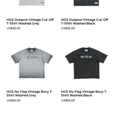
HGS Outpost Vintage Cut-Off
HGS Outpost Vintage Cut-Off
T-Shirt Washed Grey
T-Shirt Washed Black
US$55.00
US$55.00
HGS No Flag Vintage Boxy T-
HGS No Flag Vintage Boxy T-
Shirt Washed Grey
Shirt Washed Black
US$55.00
US$55.00