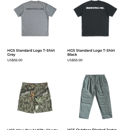
HGS Standard Logo T-Shirt
HGS Standard Logo T-Shirt
Grey
Black
US$55.00
US$55.00
HGS Outdoor Pleated Jester