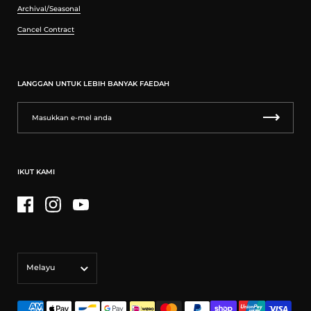
Archival/Seasonal
Cancel Contract
LANGGAN UNTUK LEBIH BANYAK FAEDAH
IKUT KAMI
Facebook
Instagram
YouTube
Bahasa
Melayu